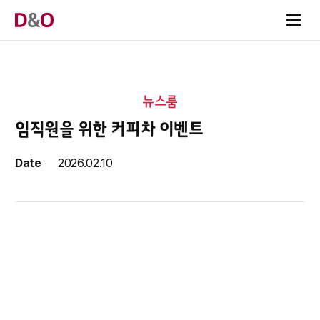
뉴스룸
임직원을 위한 커피차 이벤트
Date
2026.02.10