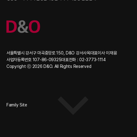
서울특별시 강서구 마곡중앙로 150, D&O 강서사옥
대표이사 이재웅
사업자등록번호 107-86-09325
대표전화 : 02-3773-1114
Copyright ⓒ 2026 D&O. All Rights Reserved
Family Site