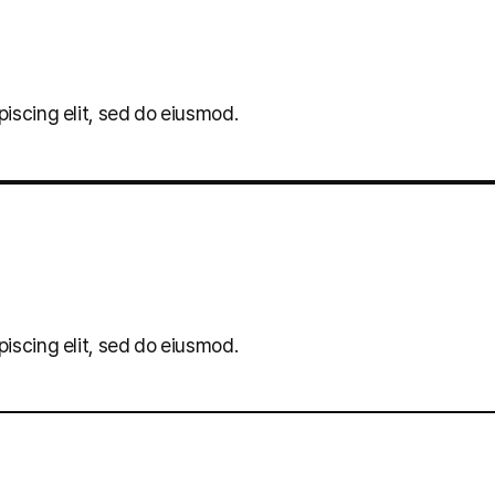
iscing elit, sed do eiusmod.
iscing elit, sed do eiusmod.