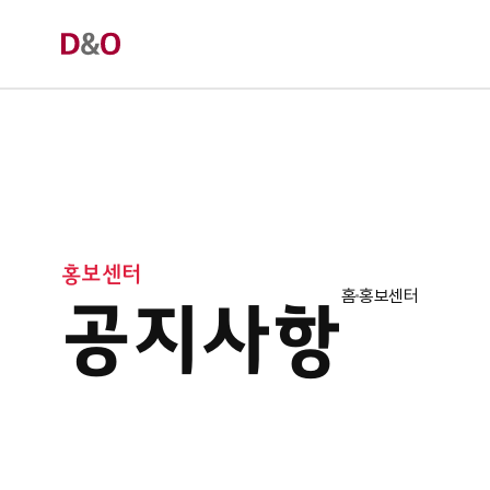
홍보센터
홈
홍보센터
공지사항