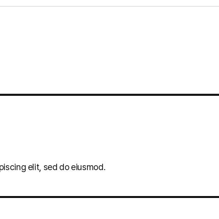
iscing elit, sed do eiusmod.