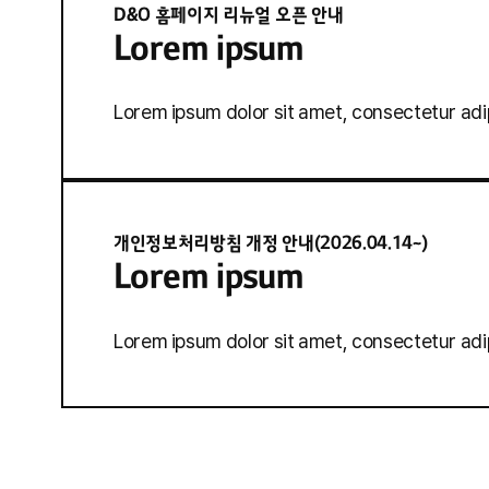
D&O 홈페이지 리뉴얼 오픈 안내
Lorem ipsum
Lorem ipsum dolor sit amet, consectetur adip
개인정보처리방침 개정 안내(2026.04.14~)
Lorem ipsum
Lorem ipsum dolor sit amet, consectetur adip