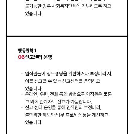
불가능한 경우 사회복지단체에 기부하도록 하고
있습니다.
행동원칙 1
06
신고센터 운영
임직원들이 정도경영을 위반하거나 부정비리 시,
이를 신고할 수 있는 신고센터를 운영하고
있습니다.
온라인, 우편, 전화 등의 방법으로 임직원은 물론
그 외에 관계자도 신고가 가능합니다.
신고 센터 운영을 통해 임직원의 부정비리,
불합리한 제도와 업무 프로세스 등을 개선하고
있습니다.