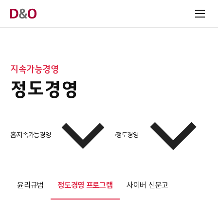
지속가능경영
정도경영
홈
지속가능경영
정도경영
윤리규범
정도경영 프로그램
사이버 신문고