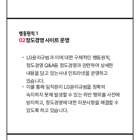
행동원칙 1
02
정도경영 사이트 운영
LG윤리규범과 이에 대한 구체적인 행동원칙,
정도경영 Q&A등 정도경영과 관련하여 상세한
내용을 담고 있는사내 인트라넷을 운영하고
있습니다.
이를 통해 임직원이 LG윤리규범을 정확히
숙지하지 못해 발생할 수 있는 위반 행위를 사전에
방지하고, 정도경영에 대한 의문사항을 해결할 수
있도록 하고 있습니다.