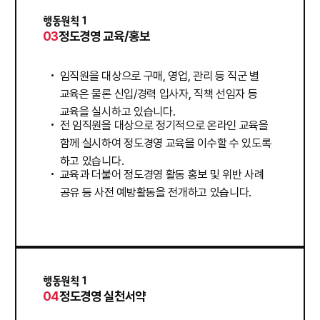
행동원칙 1
03
정도경영 교육/홍보
임직원을 대상으로 구매, 영업, 관리 등 직군 별
교육은 물론 신입/경력 입사자, 직책 선임자 등
교육을 실시하고 있습니다.
전 임직원을 대상으로 정기적으로 온라인 교육을
함께 실시하여 정도경영 교육을 이수할 수 있도록
하고 있습니다.
교육과 더불어 정도경영 활동 홍보 및 위반 사례
공유 등 사전 예방활동을 전개하고 있습니다.
행동원칙 1
04
정도경영 실천서약