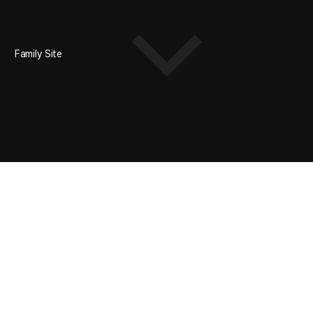
Family Site