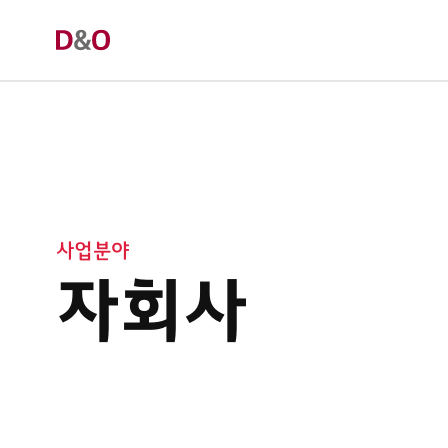
사업분야
자회사