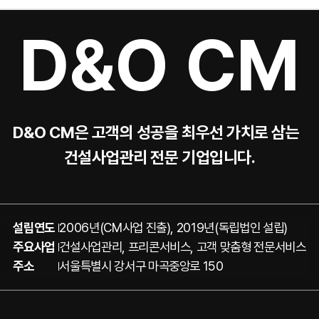
D&O CM
D&O CM은 고객의 성공을 최우선 가치로 삼는
건설사업관리 전문 기업입니다.
설립연도
2006년(CM사업 진출), 2019년(독립법인 설립)
주요사업
건설사업관리, 프리콘서비스, 고객 맞춤형 전문서비스
주소
서울특별시 강서구 마곡중앙로 150