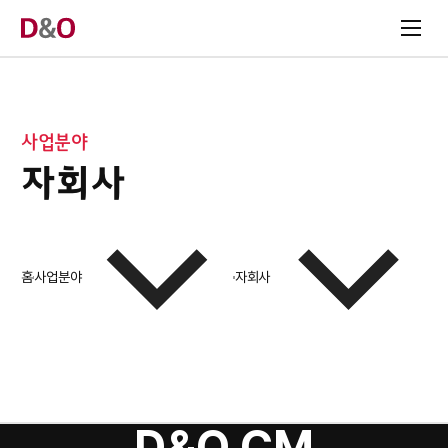
사업분야
자회사
홈
사업분야
자회사
D&O CM